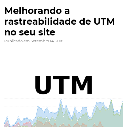
Melhorando a
rastreabilidade de UTM
no seu site
Publicado em
Setembro 14, 2018