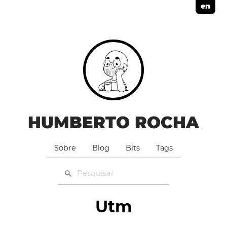
en
HUMBERTO ROCHA
Sobre
Blog
Bits
Tags
Utm