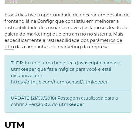
Esses dias tive a oportunidade de encarar um desafio de
frontend lá na
Configr
que consistiu em melhorar a
rastreabilidade dos usuários novos (os famosos leads da
galera do marketing) que entram no no sistema. Mais
especificamente a rastreabilidade dos
parâmetros de
utm
das campanhas de marketing da empresa.
TLDR
: Eu criei uma biblioteca
javascript
chamada
utmkeeper
que faz a mágica para você e está
disponível em
https://github.com/humrochagf/utmkeeper
UPDATE (21/09/2018)
Postagem atualizada para a
cobrir a versão
0.3
do
utmkeeper
UTM