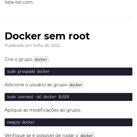
lista-los com:
Docker sem root
Publicado em
Julho 30, 2022
Crie o grupo
.
docker
Adicione o usuário ao grupo
.
docker
Aplique as modificações ao grupo.
Verifique se é possível de rodar o
.
docker