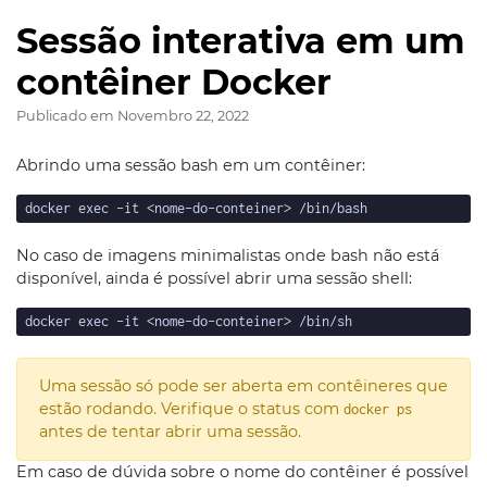
Sessão interativa em um
contêiner Docker
Publicado em
Novembro 22, 2022
Abrindo uma sessão bash em um contêiner:
No caso de imagens minimalistas onde bash não está
disponível, ainda é possível abrir uma sessão shell:
Uma sessão só pode ser aberta em contêineres que
estão rodando. Verifique o status com
docker ps
antes de tentar abrir uma sessão.
Em caso de dúvida sobre o nome do contêiner é possível