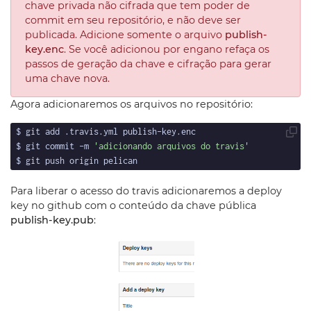
chave privada não cifrada que tem poder de
commit em seu repositório, e não deve ser
publicada. Adicione somente o arquivo
publish-
key.enc
. Se você adicionou por engano refaça os
passos de geração da chave e cifração para gerar
uma chave nova.
Agora adicionaremos os arquivos no repositório:
$ git commit -m 
'adicionando arquivos do travis'
Para liberar o acesso do travis adicionaremos a deploy
key no github com o conteúdo da chave pública
publish-key.pub
: