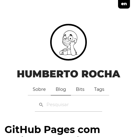
en
HUMBERTO ROCHA
Sobre
Blog
Bits
Tags
GitHub Pages com