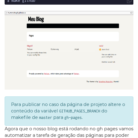
Para publicar no caso da página de projeto altere o
conteúdo da variável
do
GITHUB_PAGES_BRANCH
makefile de
para
.
master
gh-pages
Agora que o nosso blog está rodando no gh pages vamos
automatizar a tarefa de geração das páginas para poder