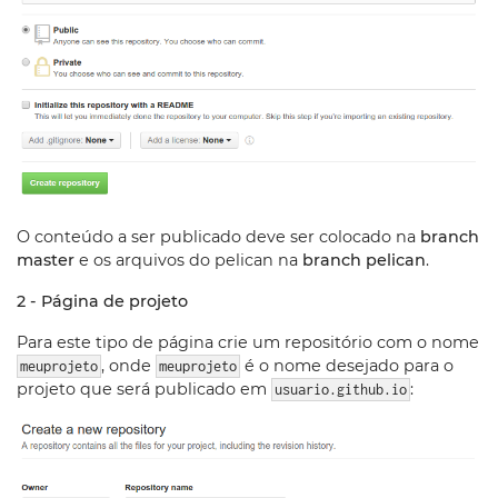
O conteúdo a ser publicado deve ser colocado na
branch
master
e os arquivos do pelican na
branch pelican
.
2 - Página de projeto
Para este tipo de página crie um repositório com o nome
, onde
é o nome desejado para o
meuprojeto
meuprojeto
projeto que será publicado em
:
usuario.github.io