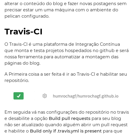
alterar o conteúdo do blog e fazer novas postagens sem
precisar estar um uma máquina com o ambiente do
pelican configurado.
Travis-CI
O Travis-CI é uma plataforma de Integração Contínua
que monta e testa projetos hospedados no github e será
nossa ferramenta para automatizar a montagem das
páginas do blog.
A Primeira coisa a ser feita é ir ao Travis-CI e habilitar seu
repositório.
Em seguida vá nas configurações do repositório no travis
e desabilite a opção
Build pull requests
para seu blog
não ser atualizado quando alguém abrir um pull request
e habilite o
Build only if .travis.yml is present
para que