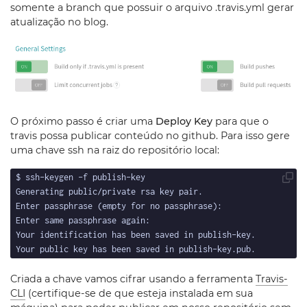
somente a branch que possuir o arquivo .travis.yml gerar
atualização no blog.
O próximo passo é criar uma
Deploy Key
para que o
travis possa publicar conteúdo no github. Para isso gere
uma chave ssh na raiz do repositório local:
Criada a chave vamos cifrar usando a ferramenta
Travis-
CLI
(certifique-se de que esteja instalada em sua