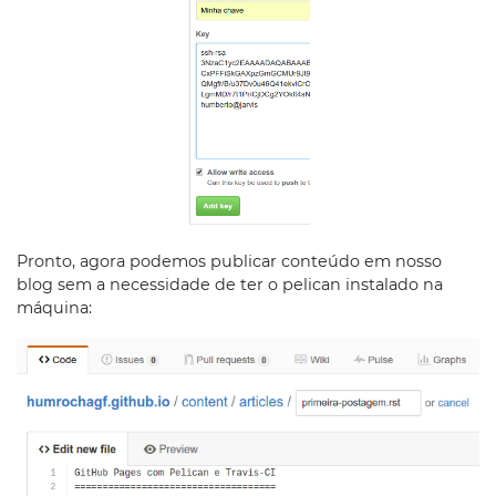
Pronto, agora podemos publicar conteúdo em nosso
blog sem a necessidade de ter o pelican instalado na
máquina: