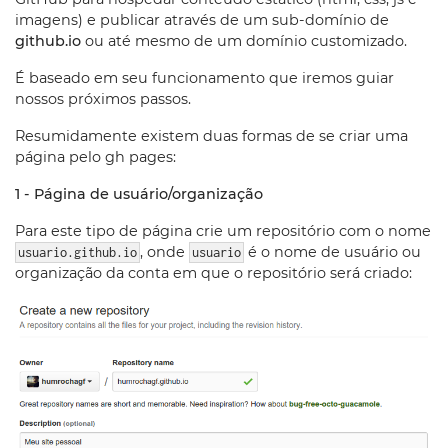
imagens) e publicar através de um sub-domínio de
github.io
ou até mesmo de um domínio customizado.
É baseado em seu funcionamento que iremos guiar
nossos próximos passos.
Resumidamente existem duas formas de se criar uma
página pelo gh pages:
1 - Página de usuário/organização
Para este tipo de página crie um repositório com o nome
, onde
é o nome de usuário ou
usuario.github.io
usuario
organização da conta em que o repositório será criado: