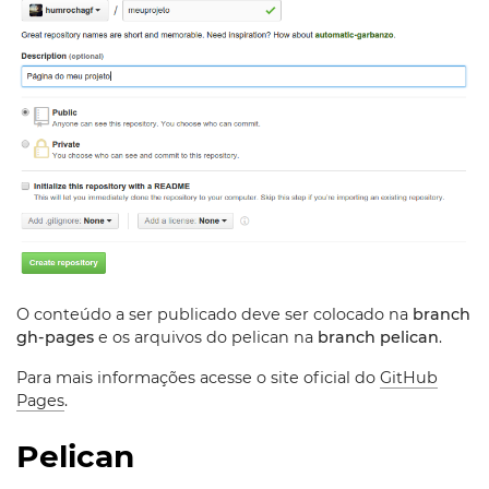
O conteúdo a ser publicado deve ser colocado na
branch
gh-pages
e os arquivos do pelican na
branch pelican
.
Para mais informações acesse o site oficial do
GitHub
Pages
.
Pelican