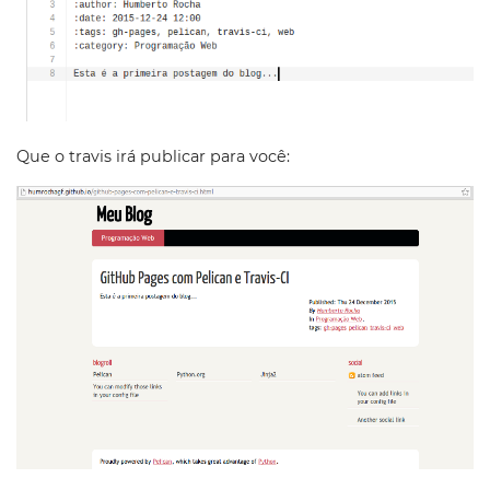
Que o travis irá publicar para você: