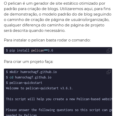
O pelican é um gerador de site estático otimizado por
padrão para criação de blogs. Utilizaremos aqui, para fins
de demonstração, o modelo padrão do de blog seguindo
o caminho de criação de página de usuário/organização,
qualquer diferença do caminho de página de projeto
será descrita quando necessário.
Para instalar o pelican basta rodar o comando:
$ pip install 
pelican
==
Para criar um projeto faça:
$ 
cd