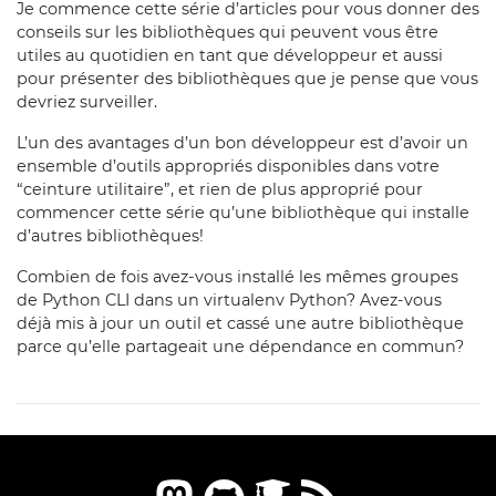
Je commence cette série d’articles pour vous donner des
conseils sur les bibliothèques qui peuvent vous être
utiles au quotidien en tant que développeur et aussi
pour présenter des bibliothèques que je pense que vous
devriez surveiller.
L’un des avantages d’un bon développeur est d’avoir un
ensemble d’outils appropriés disponibles dans votre
“ceinture utilitaire”, et rien de plus approprié pour
commencer cette série qu’une bibliothèque qui installe
d’autres bibliothèques!
Combien de fois avez-vous installé les mêmes groupes
de Python CLI dans un virtualenv Python? Avez-vous
déjà mis à jour un outil et cassé une autre bibliothèque
parce qu’elle partageait une dépendance en commun?