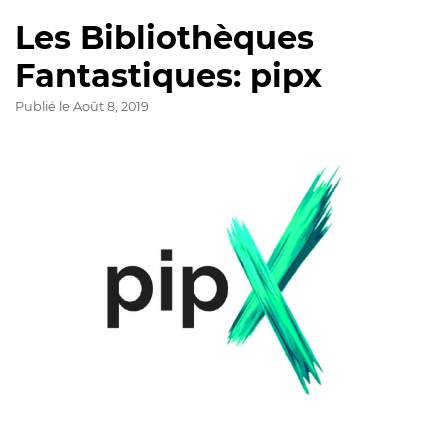
Les Bibliothèques
Fantastiques: pipx
Publié le
Août 8, 2019