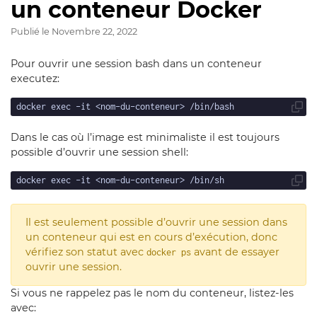
un conteneur Docker
Publié le
Novembre 22, 2022
Pour ouvrir une session bash dans un conteneur
executez:
Dans le cas où l’image est minimaliste il est toujours
possible d’ouvrir une session shell:
Il est seulement possible d’ouvrir une session dans
un conteneur qui est en cours d’exécution, donc
vérifiez son statut avec
avant de essayer
docker ps
ouvrir une session.
Si vous ne rappelez pas le nom du conteneur, listez-les
avec: